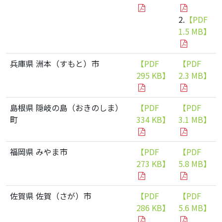
2.
【PDF
1.5 MB】
兵庫県 洲本（すもと）市
【PDF
【PDF
295 KB】
2.3 MB】
島根県 隠岐の島（おきのしま）
【PDF
【PDF
町
334 KB】
3.1 MB】
福岡県 みやま市
【PDF
【PDF
273 KB】
5.8 MB】
佐賀県 佐賀（さが）市
【PDF
【PDF
286 KB】
5.6 MB】