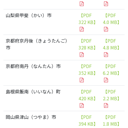
山梨県甲斐（かい）市
【PDF
【PDF
322 KB】
4.0 MB】
京都府京丹後（きょうたんご）
【PDF
【PDF
市
328 KB】
4.8 MB】
京都府南丹（なんたん）市
【PDF
【PDF
352 KB】
6.2 MB】
島根県飯南（いいなん）町
【PDF
【PDF
420 KB】
2.2 MB】
岡山県津山（つやま）市
【PDF
【PDF
394 KB】
1.8 MB】