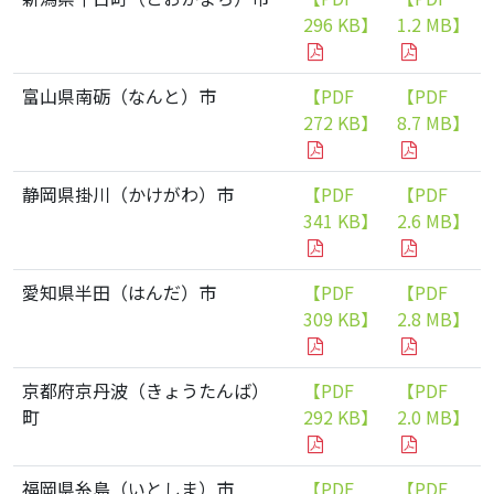
296 KB】
1.2 MB】
富山県南砺（なんと）市
【PDF
【PDF
272 KB】
8.7 MB】
静岡県掛川（かけがわ）市
【PDF
【PDF
341 KB】
2.6 MB】
愛知県半田（はんだ）市
【PDF
【PDF
309 KB】
2.8 MB】
京都府京丹波（きょうたんば）
【PDF
【PDF
町
292 KB】
2.0 MB】
福岡県糸島（いとしま）市
【PDF
【PDF