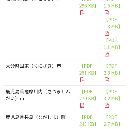
295 KB】
1.5 MB】
【PDF
1.8 MB】
【PDF
1.1 MB】
大分県国東（くにさき）市
【PDF
【PDF
261 KB】
2.8 MB】
鹿児島県薩摩川内（さつません
【PDF
【PDF
だい）市
270 KB】
3.2 MB】
鹿児島県長島（ながしま）町
【PDF
【PDF
243 KB】
2.7 MB】