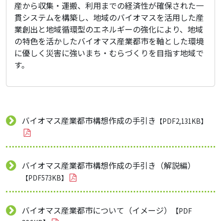
産から収集・運搬、利用までの経済性が確保された一
貫システムを構築し、地域のバイオマスを活用した産
業創出と地域循環型のエネルギーの強化により、地域
の特色を活かしたバイオマス産業都市を軸とした環境
に優しく災害に強いまち・むらづくりを目指す地域で
す。
バイオマス産業都市構想作成の手引き
【PDF2,131KB】
バイオマス産業都市構想作成の手引き（解説編）
【PDF573KB】
バイオマス産業都市について（イメージ）
【PDF