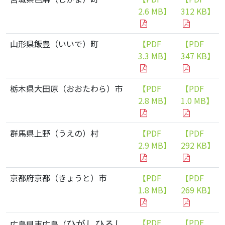
2.6 MB】
312 KB】
山形県飯豊（いいで）町
【PDF
【PDF
3.3 MB】
347 KB】
栃木県大田原（おおたわら）市
【PDF
【PDF
2.8 MB】
1.0 MB】
群馬県上野（うえの）村
【PDF
【PDF
2.9 MB】
292 KB】
京都府京都（きょうと）市
【PDF
【PDF
1.8 MB】
269 KB】
ひがしひろし
【PDF
【PDF
広島県東広島（