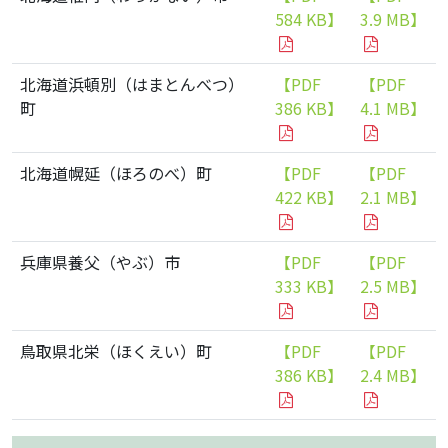
584 KB】
3.9 MB】
北海道浜頓別（はまとんべつ）
【PDF
【PDF
町
386 KB】
4.1 MB】
北海道幌延（ほろのべ）町
【PDF
【PDF
422 KB】
2.1 MB】
兵庫県養父（やぶ）市
【PDF
【PDF
333 KB】
2.5 MB】
鳥取県北栄（ほくえい）町
【PDF
【PDF
386 KB】
2.4 MB】