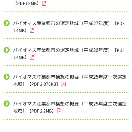
【PDF1.8MB】
バイオマス産業都市の選定地域（平成27年度）
【PDF
1.4MB】
バイオマス産業都市の選定地域（平成26年度）
【PDF
1.4MB】
バイオマス産業都市構想の概要（平成25年度一次選定
地域）
【PDF 2,870KB】
バイオマス産業都市構想の概要（平成25年度二次選定
地域）
【PDF 2.2MB】