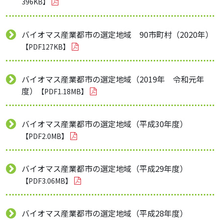
396KB】
バイオマス産業都市の選定地域 90市町村（2020年）
【PDF127KB】
バイオマス産業都市の選定地域（2019年 令和元年
度）
【PDF1.18MB】
バイオマス産業都市の選定地域（平成30年度）
【PDF2.0MB】
バイオマス産業都市の選定地域（平成29年度）
【PDF3.06MB】
バイオマス産業都市の選定地域（平成28年度）