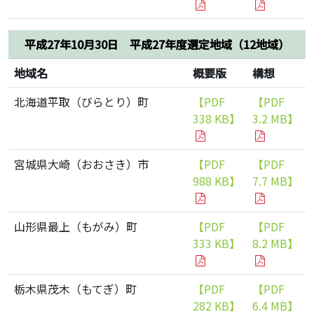
平成27年10月30日 平成27年度選定地域（12地域）
地域名
概要版
構想
北海道平取（びらとり）町
【PDF
【PDF
338 KB】
3.2 MB】
宮城県大崎（おおさき）市
【PDF
【PDF
988 KB】
7.7 MB】
山形県最上（もがみ）町
【PDF
【PDF
333 KB】
8.2 MB】
栃木県茂木（もてぎ）町
【PDF
【PDF
282 KB】
6.4 MB】