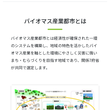
バイオマス産業都市とは
バイオマス産業都市とは経済性が確保された一環
のシステムを構築し、地域の特色を活かしたバイ
オマス産業を軸とした環境にやさしく災害に強い
まち・むらづくりを目指す地域であり、関係7府省
が共同で選定します。