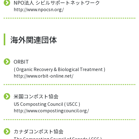
NPO法人 シビルサポートネットワーク
http://www.npocsn.org/
海外関連団体
ORBIT
( Organic Recovery & Biological Treatment )
http://www.orbit-online.net/
米国コンポスト協会
US Composting Council ( USCC )
http://www.compostingcouncil.org/
カナダコンポスト協会
The Composting Council of Canada ( CCC )