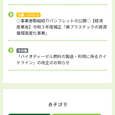
公募・イベント
◇事業者取組紹介パンフレットの公開◇【経済
産業省】令和３年度補正「廃プラスチックの資源
循環高度化事業」
その他
「バイオディーゼル燃料の製造・利用に係るガイ
ドライン」の改正のお知らせ
カテゴリ