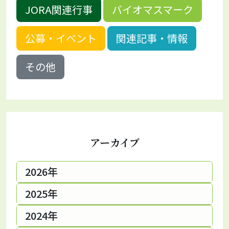
JORA関連行事
バイオマスマーク
公募・イベント
関連記事・情報
その他
アーカイブ
2026年
2025年
2024年