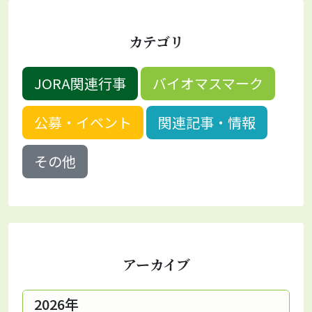
カテゴリ
JORA関連行事
バイオマスマーク
公募・イベント
関連記事・情報
その他
アーカイブ
2026年