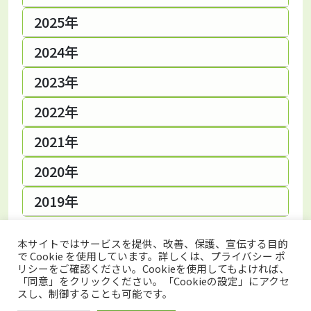
2025年
2024年
2023年
2022年
2021年
2020年
2019年
本サイトではサービスを提供、改善、保護、宣伝する目的
で Cookie を使用しています。詳しくは、プライバシー ポ
リシーをご確認ください。Cookieを使用してもよければ、
「同意」をクリックください。「Cookieの設定」にアクセ
トップページ
プライバシーポリシー
スし、制御することも可能です。