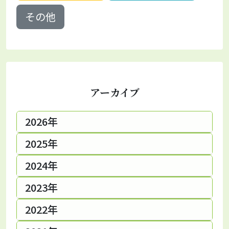
その他
アーカイブ
2026年
2025年
2024年
2023年
2022年