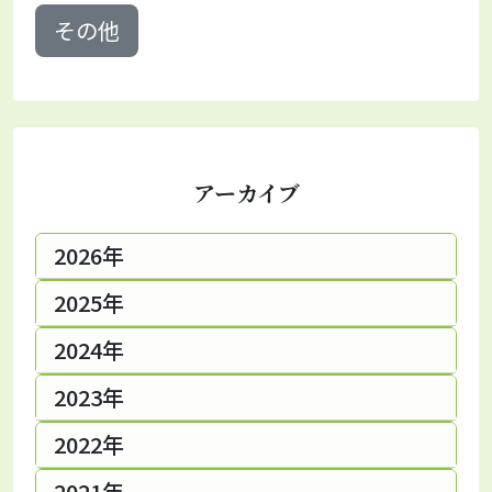
その他
アーカイブ
2026年
2025年
2024年
2023年
2022年
2021年