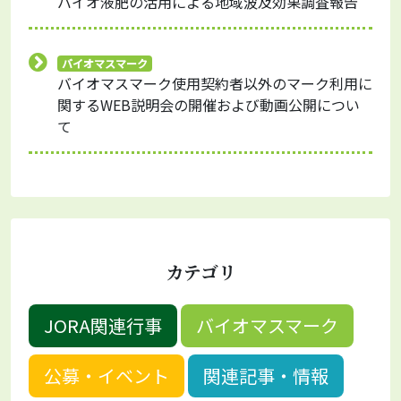
バイオ液肥の活用による地域波及効果調査報告
バイオマスマーク
バイオマスマーク使用契約者以外のマーク利用に
関するWEB説明会の開催および動画公開につい
て
カテゴリ
JORA関連行事
バイオマスマーク
公募・イベント
関連記事・情報