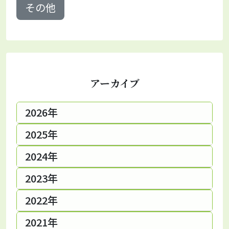
その他
アーカイブ
2026年
2025年
2024年
2023年
2022年
2021年