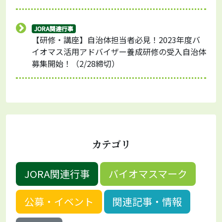
JORA関連行事
【研修・講座】自治体担当者必見！2023年度バ
イオマス活用アドバイザー養成研修の受入自治体
募集開始！（2/28締切）
カテゴリ
JORA関連行事
バイオマスマーク
公募・イベント
関連記事・情報