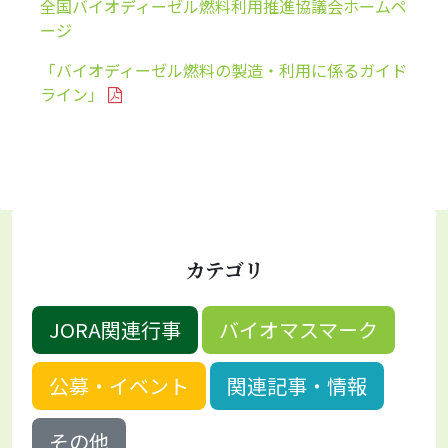
全国バイオディーゼル燃料利用推進協議会ホームペ
ージ
「バイオディーゼル燃料の製造・利用に係るガイド
ライン」
カテゴリ
JORA関連行事
バイオマスマーク
公募・イベント
関連記事・情報
その他