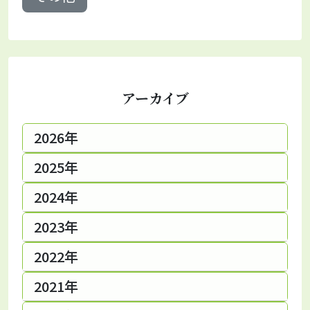
アーカイブ
2026年
2025年
2024年
2023年
2022年
2021年