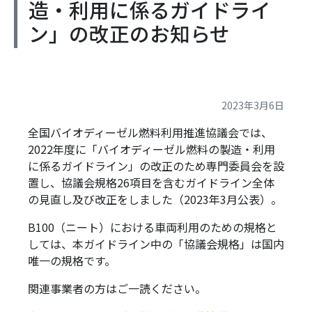
造・利用に係るガイドライ
ン」の改正のお知らせ
2023年3月6日
全国バイオディーゼル燃料利用推進協議会では、
2022年度に「バイオディーゼル燃料の製造・利用
に係るガイドライン」の改正のため専門委員会を設
置し、協議会規格26項目を含むガイドライン全体
の見直し及び改正をしました（2023年3月公表）。
B100（ニート）における車両利用のための規格と
しては、本ガイドライン中の「協議会規格」は国内
唯一の規格です。
関連事業者の方はご一読ください。