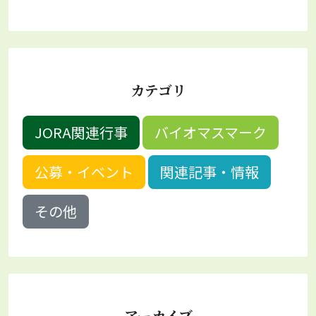
カテゴリ
JORA関連行事
バイオマスマーク
公募・イベント
関連記事・情報
その他
アーカイブ