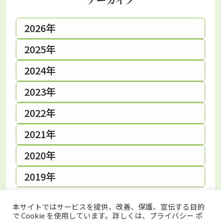
2026年
2025年
2024年
2023年
2022年
2021年
2020年
2019年
本サイトではサービスを提供、改善、保護、宣伝する目的
で Cookie を使用しています。詳しくは、プライバシー ポ