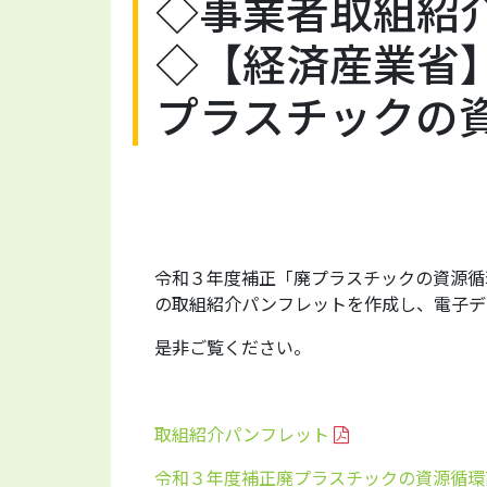
◇事業者取組紹
◇【経済産業省
プラスチックの
令和３年度補正「廃プラスチックの資源循
の取組紹介パンフレットを作成し、電子デ
是非ご覧ください。
取組紹介パンフレット
令和３年度補正廃プラスチックの資源循環