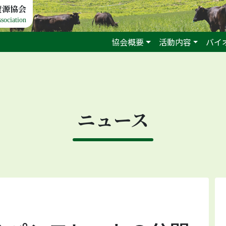
資源協会
sociation
協会概要
活動内容
バイ
ニュース