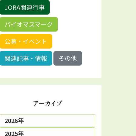
JORA関連行事
バイオマスマーク
公募・イベント
関連記事・情報
その他
アーカイブ
2026年
2025年