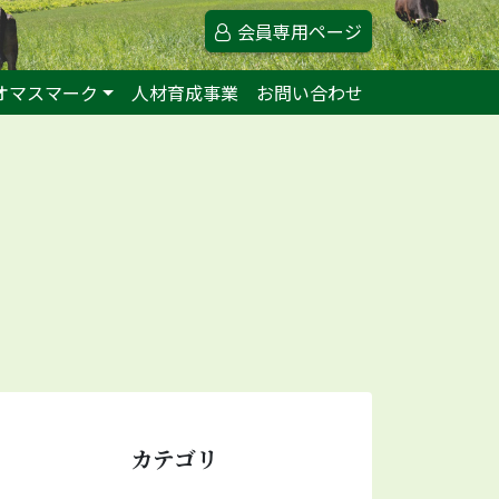
会員専用ページ
オマスマーク
人材育成事業
お問い合わせ
カテゴリ