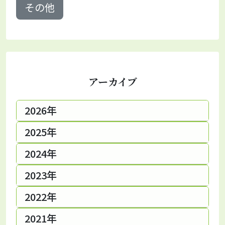
その他
アーカイブ
2026年
2025年
2024年
2023年
2022年
2021年