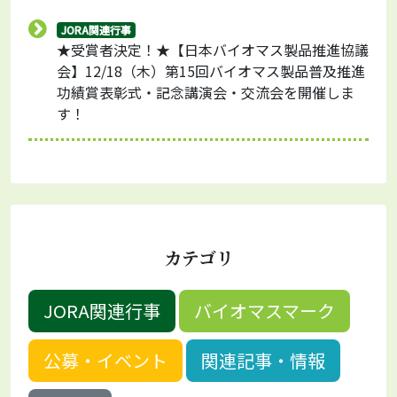
JORA関連行事
★受賞者決定！★【日本バイオマス製品推進協議
会】12/18（木）第15回バイオマス製品普及推進
功績賞表彰式・記念講演会・交流会を開催しま
す！
カテゴリ
JORA関連行事
バイオマスマーク
公募・イベント
関連記事・情報