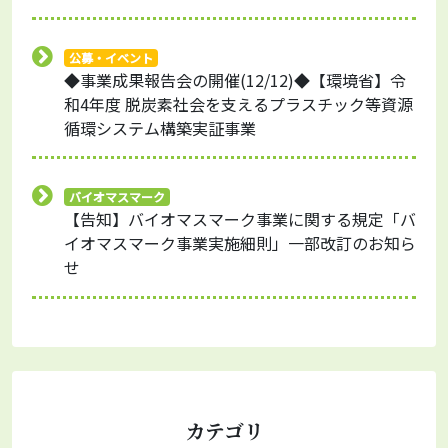
公募・イベント
◆事業成果報告会の開催(12/12)◆【環境省】令
和4年度 脱炭素社会を支えるプラスチック等資源
循環システム構築実証事業
バイオマスマーク
【告知】バイオマスマーク事業に関する規定「バ
イオマスマーク事業実施細則」一部改訂のお知ら
せ
カテゴリ