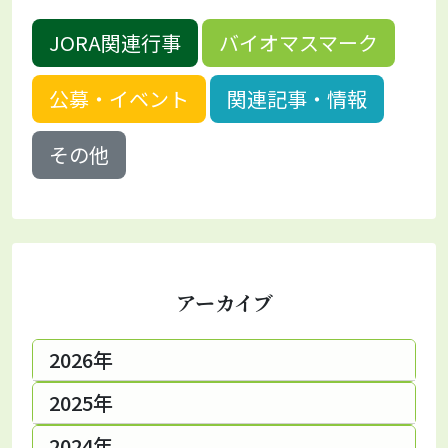
JORA関連行事
バイオマスマーク
公募・イベント
関連記事・情報
その他
アーカイブ
2026年
2025年
2024年