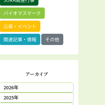
バイオマスマーク
公募・イベント
関連記事・情報
その他
アーカイブ
2026年
2025年