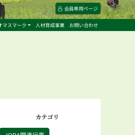
会員専用ページ
オマスマーク
人材育成事業
お問い合わせ
カテゴリ
JORA関連行事