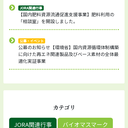
JORA関連行事
【国内肥料資源流通促進支援事業】肥料利用の
「相談室」を開設しました。
公募・イベント
公募のお知らせ【環境省】国内資源循環体制構築
に向けた再エネ関連製品及びベース素材の全体最
適化実証事業
カテゴリ
JORA関連行事
バイオマスマーク