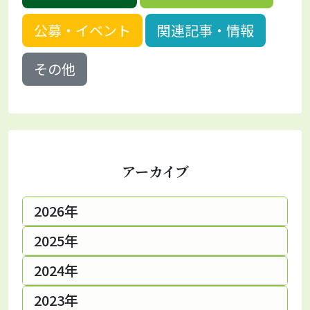
公募・イベント
関連記事・情報
その他
アーカイブ
2026年
2025年
2024年
2023年