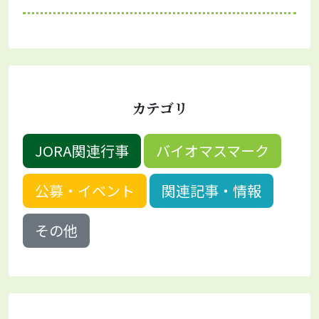
カテゴリ
JORA関連行事
バイオマスマーク
公募・イベント
関連記事・情報
その他