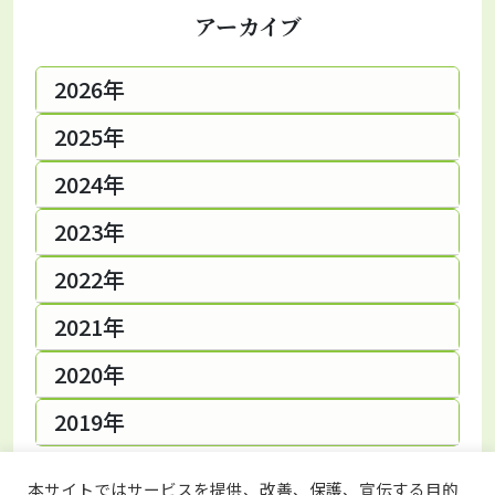
アーカイブ
2026年
2025年
2024年
2023年
2022年
2021年
2020年
2019年
本サイトではサービスを提供、改善、保護、宣伝する目的