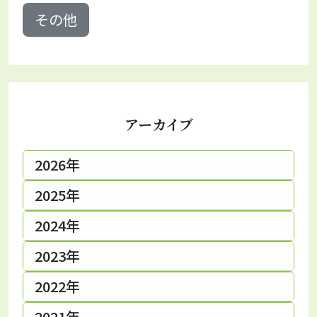
その他
アーカイブ
2026年
2025年
2024年
2023年
2022年
2021年