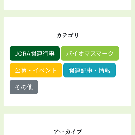
カテゴリ
JORA関連行事
バイオマスマーク
公募・イベント
関連記事・情報
その他
アーカイブ