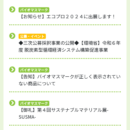
バイオマスマーク
【お知らせ】エコプロ２０２４に出展します！
公募・イベント
◆三次公募採択事業の公開◆【環境省】令和６年
度 脱炭素型循環経済システム構築促進事業
バイオマスマーク
【告知】バイオマスマークが正しく表示されてい
ない商品について
バイオマスマーク
【御礼】第４回サステナブルマテリアル展-
SUSMA-