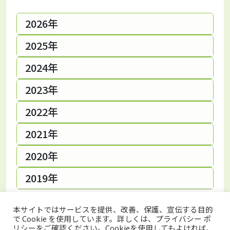
2026年
2025年
2024年
2023年
2022年
2021年
2020年
2019年
本サイトではサービスを提供、改善、保護、宣伝する目的
で Cookie を使用しています。詳しくは、プライバシー ポ
リシーをご確認ください。Cookieを使用してもよければ、