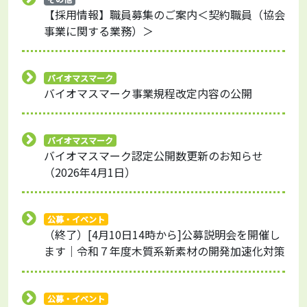
【採用情報】職員募集のご案内＜契約職員（協会
事業に関する業務）＞
バイオマスマーク
バイオマスマーク事業規程改定内容の公開
バイオマスマーク
バイオマスマーク認定公開数更新のお知らせ
（2026年4月1日）
公募・イベント
（終了）[4月10日14時から]公募説明会を開催し
ます｜令和７年度木質系新素材の開発加速化対策
公募・イベント