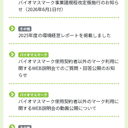
バイオマスマーク事業諸規程改定版施行のお知ら
せ（2026年6月1日付）
その他
2025年度の環境経営レポートを掲載しました
バイオマスマーク
バイオマスマーク使用契約者以外のマーク利用に
関するWEB説明会でのご質問・回答公開のお知
らせ
バイオマスマーク
バイオマスマーク使用契約者以外のマーク利用に
関するWEB説明会の動画公開について
その他