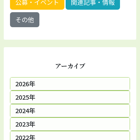
公募・イベント
関連記事・情報
その他
アーカイブ
2026年
2025年
2024年
2023年
2022年