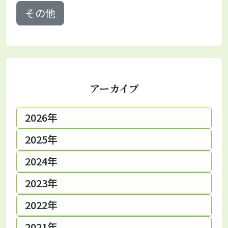
その他
アーカイブ
2026年
2025年
2024年
2023年
2022年
2021年