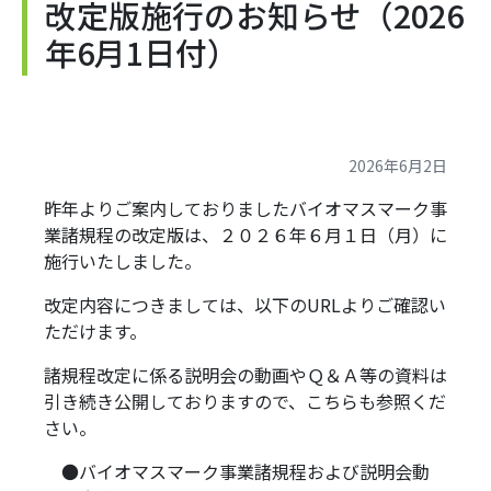
改定版施行のお知らせ（2026
年6月1日付）
2026年6月2日
昨年よりご案内しておりましたバイオマスマーク事
業諸規程の改定版は、２０２６年６月１日（月）に
施行いたしました。
改定内容につきましては、以下のURLよりご確認い
ただけます。
諸規程改定に係る説明会の動画やＱ＆Ａ等の資料は
引き続き公開しておりますので、こちらも参照くだ
さい。
●バイオマスマーク事業諸規程および説明会動