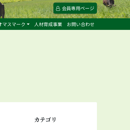
会員専用ページ
オマスマーク
人材育成事業
お問い合わせ
カテゴリ