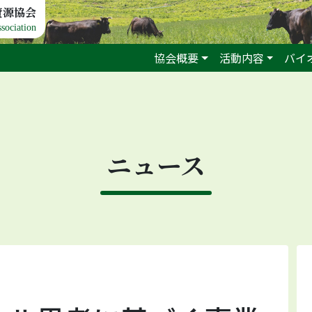
資源協会
sociation
協会概要
活動内容
バイ
ニュース