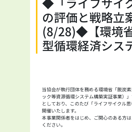
◆「ライフサイ
の評価と戦略立
(8/28)◆【環
型循環経済シス
当協会が執行団体を務める環境省「脱炭素
ック等資源循環システム構築実証事業）」
としており、このたび「ライフサイクル思
開催いたします。
本事業関係者をはじめ、ご関心のある方は
ください。