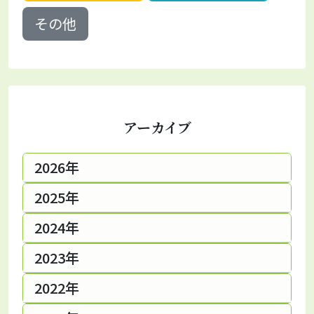
その他
アーカイブ
2026年
2025年
2024年
2023年
2022年