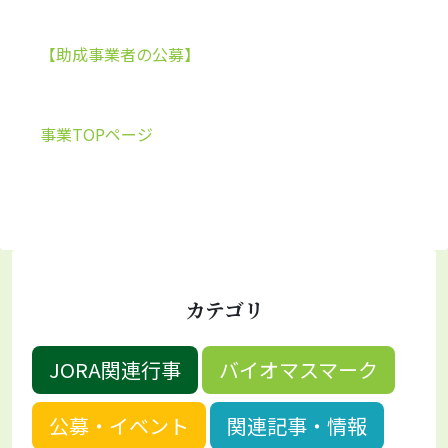
【助成事業者の公募】
事業TOPページ
カテゴリ
JORA関連行事
バイオマスマーク
公募・イベント
関連記事・情報