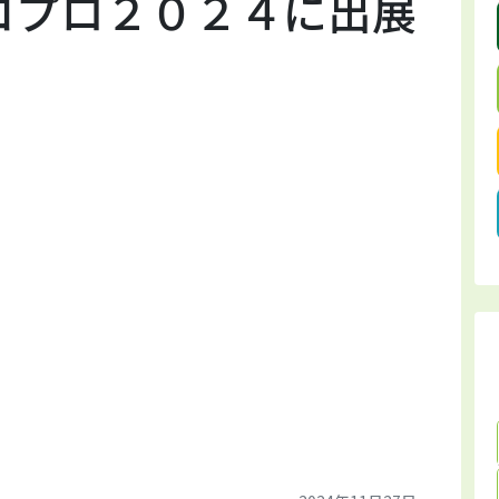
コプロ２０２４に出展