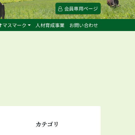
会員専用ページ
オマスマーク
人材育成事業
お問い合わせ
カテゴリ