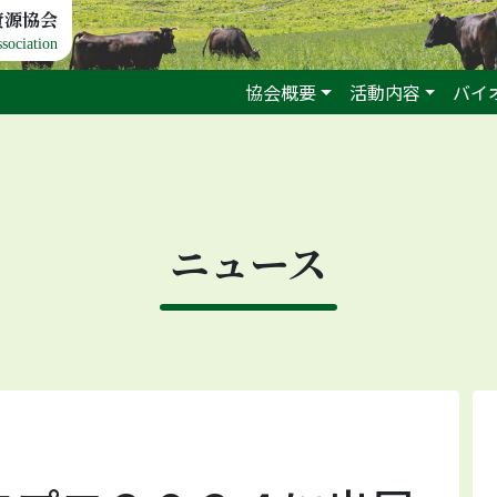
資源協会
sociation
協会概要
活動内容
バイ
ニュース