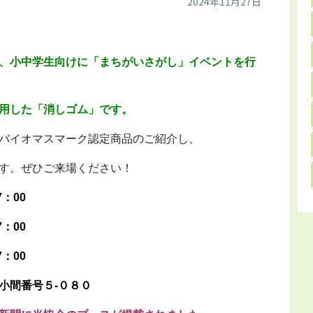
2024年11月27日
、小中学生向けに「まちがいさがし」イベントを行
用した「消しゴム」です。
バイオマスマーク認定商品のご紹介し、
す。ぜひご来場ください！
7：00
：00
：00
小間番号５-０８０