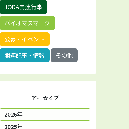
JORA関連行事
バイオマスマーク
公募・イベント
関連記事・情報
その他
アーカイブ
2026年
2025年