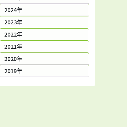
2024年
2023年
2022年
2021年
2020年
2019年