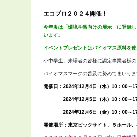
エコプロ２０２４開催！
今年度は「環境学習向けの展示」に登録し
います。
イベントプレゼントはバイオマス原料を使
小中学生、
来場者の皆様に認定事業者様の
バイオマスマークの普及に努めてまいりま
開催日：2024年12月4日（水）10：00～1
2024年12月5日（木）10：00～17
2024年12月6日（金）10：00～17
開催場所：東京ビックサイト、５ホール、