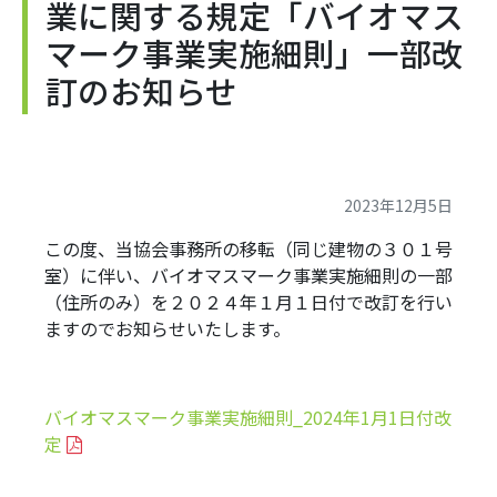
業に関する規定「バイオマス
マーク事業実施細則」一部改
訂のお知らせ
2023年12月5日
この度、当協会事務所の移転（同じ建物の３０１号
室）に伴い、バイオマスマーク事業実施細則の一部
（住所のみ）を２０２４年１月１日付で改訂を行い
ますのでお知らせいたします。
バイオマスマーク事業実施細則_2024年1月1日付改
定