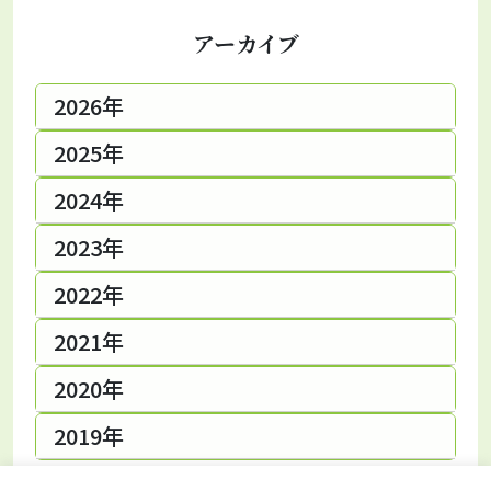
アーカイブ
2026年
2025年
2024年
2023年
2022年
2021年
2020年
2019年