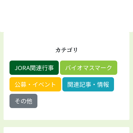
カテゴリ
JORA関連行事
バイオマスマーク
公募・イベント
関連記事・情報
その他