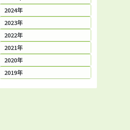
2024年
2023年
2022年
2021年
2020年
2019年