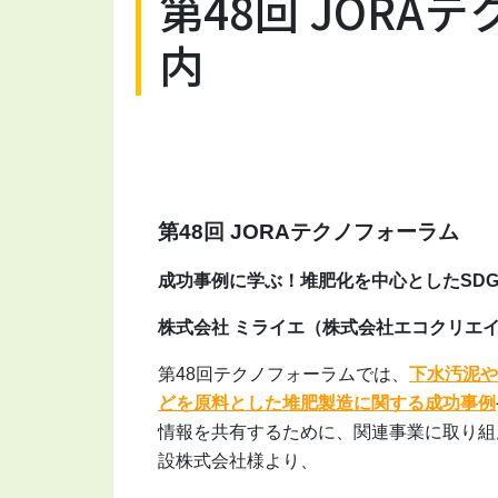
第48回 JORA
内
第48回 JORAテクノフォーラム
成功事例に学ぶ！堆肥化を中心としたSD
株式会社 ミライエ（株式会社エコクリエ
第48回テクノフォーラムでは、
下水汚泥や
どを原料とした堆肥製造に関する成功事例
情報を共有するために、関連事業に取り組
設株式会社様より、