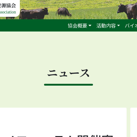
資源協会
sociation
協会概要
活動内容
バイ
ニュース