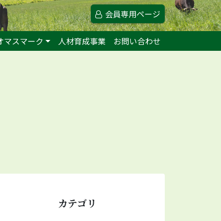
会員専用ページ
オマスマーク
人材育成事業
お問い合わせ
カテゴリ