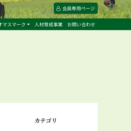
会員専用ページ
オマスマーク
人材育成事業
お問い合わせ
カテゴリ