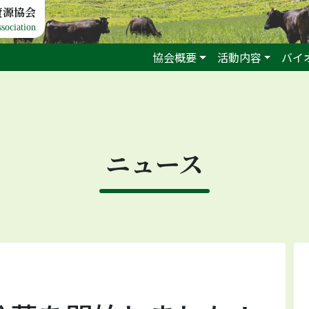
資源協会
sociation
協会概要
活動内容
バイ
ニュース