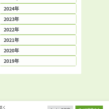
2024年
2023年
2022年
2021年
2020年
2019年
認く