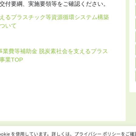
交付要綱、実施要領等をご確認ください。
えるプラスチック等資源循環システム構築
ついて
事業費等補助金 脱炭素社会を支えるプラス
事業TOP
okie を使用しています。詳しくは、プライバシー ポリシーをご確