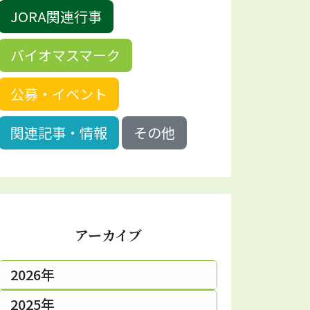
JORA関連行事
バイオマスマーク
公募・イベント
関連記事・情報
その他
アーカイブ
2026年
2025年