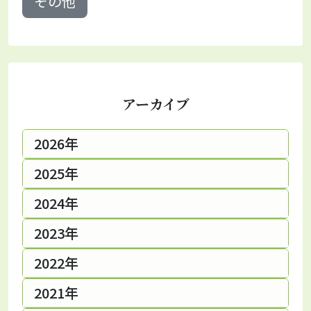
その他
アーカイブ
2026年
2025年
2024年
2023年
2022年
2021年