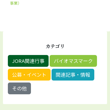
事業）
カテゴリ
JORA関連行事
バイオマスマーク
公募・イベント
関連記事・情報
その他