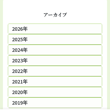
アーカイブ
2026年
2025年
2024年
2023年
2022年
2021年
2020年
2019年