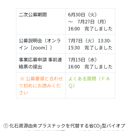
二次公募期間
6月30日（火）
～ 7月27日（月）
16:00 完了しました
公募説明会（オンラ
7月7日（火） 13:30-
イン［zoom］）
15:30 完了しました
事業応募申請 事前連
7月15日（水）
絡票の提出
16:00 完了しました
※ 公募要領と合わせ
よくある質問（ＦＡ
て初めにお読みくだ
Ｑ）
さい
① 化石資源由来プラスチックを代替する省CO
型バイオプ
2