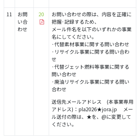
11
お問
20
お問い合わせの際は、内容を正確に
い合
把握·記録するため、
わせ
メール件名を以下のいずれかの事業
名にしてください。
·代替素材事業に関する問い合わせ
·リサイクル事業に関する問い合わ
せ
·代替ジェット燃料等事業に関する
問い合わせ
·廃油リサイクル事業に関する問い
合わせ
送信先メールアドレス (本事業専用
アドレス)：pla2026★jora.jp メー
ル送付の際は、★を、@に変更して
ください。