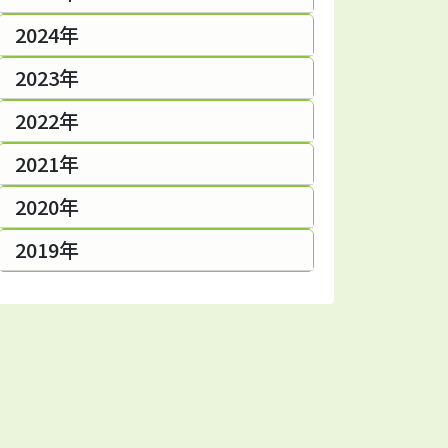
2024年
2023年
2022年
2021年
2020年
2019年