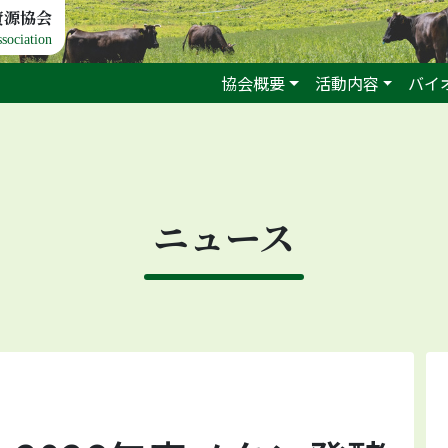
資源協会
sociation
協会概要
活動内容
バイ
ニュース