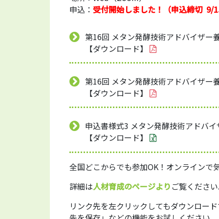
申込：
受付開始しました！（申込締切 9/1
第16回 メタン発酵技術アドバイザー養
【ダウンロード】
第16回 メタン発酵技術アドバイザー
【ダウンロード】
申込書様式3 メタン発酵技術アドバイ
【ダウンロード】
全国どこからでも参加OK！オンラインで
詳細は
人材育成のページより
ご覧ください
リンク先を左クリックしてもダウンロード
先を保存」などの機能をお試しください。