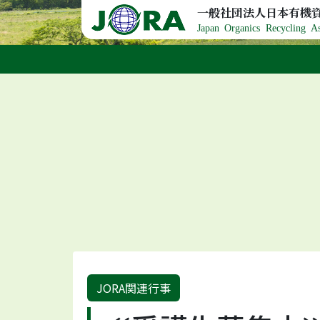
Skip to content
一般社団法人日本有機
Japan Organics Recycling As
JORA関連行事