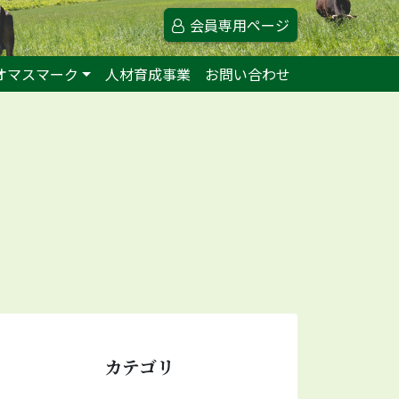
会員専用ページ
オマスマーク
人材育成事業
お問い合わせ
カテゴリ