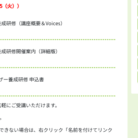
5（火））
成研修（講座概要＆Voices）
養成研修開催案内（詳細版）
ザー養成研修 申込書
気軽にご受講いただけます。
。
できない場合は、右クリック「名前を付けてリンク