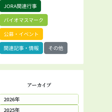
JORA関連行事
バイオマスマーク
公募・イベント
関連記事・情報
その他
アーカイブ
2026年
2025年