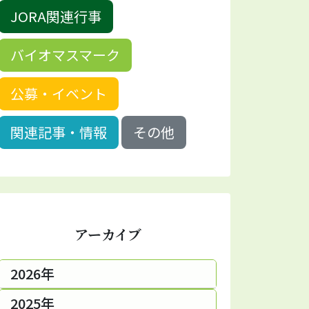
JORA関連行事
バイオマスマーク
公募・イベント
関連記事・情報
その他
アーカイブ
2026年
2025年