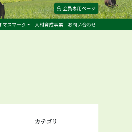
会員専用ページ
オマスマーク
人材育成事業
お問い合わせ
カテゴリ