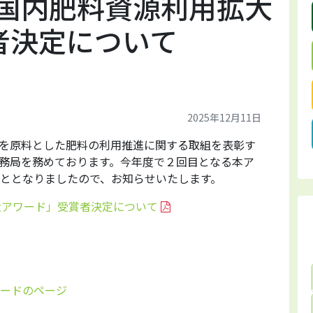
回国内肥料資源利用拡大
者決定について
2025年12月11日
を原料とした肥料の利用推進に関する取組を表彰す
務局を務めております。今年度で２回目となる本ア
こととなりましたので、お知らせいたします。
大アワード」受賞者決定について
ワードのページ