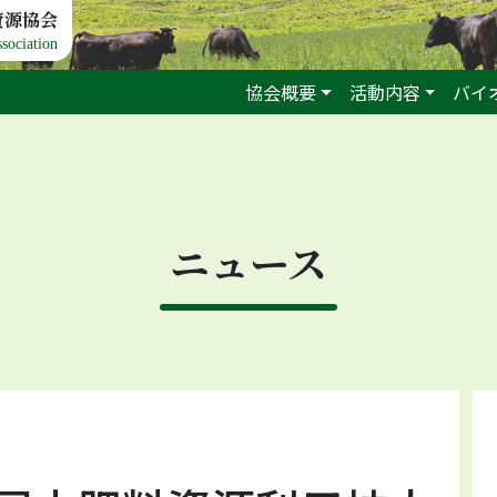
資源協会
sociation
協会概要
活動内容
バイ
ニュース