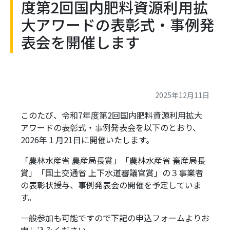
度第2回国内肥料資源利用拡
大アワードの表彰式・事例発
表会を開催します
2025年12月11日
このたび、令和7年度第2回国内肥料資源利用拡大
アワードの表彰式・事例発表会を以下のとおり、
2026年１月21日に開催いたします。
「農林水産省 農産局長賞」「農林水産省 畜産局長
賞」「国土交通省 上下水道審議官賞」の３事業者
の表彰状授与、事例発表会の開催を予定していま
す。
一般参加も可能ですので下記の申込フォームよりお