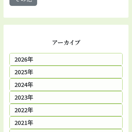
アーカイブ
2026年
2025年
2024年
2023年
2022年
2021年