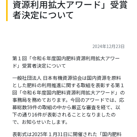
資源利用拡大アワード」受賞
者決定について
2024年12月23日
第１回「令和６年度国内肥料資源利用拡大アワー
ド」受賞者決定について
一般社団法人 日本有機資源協会は国内資源を原料
とした肥料の利用推進に関する取組を表彰する第１
回「令和６年度国内肥料資源利用拡大アワード」の
事務局を務めております。今回のアワードでは、応
募総数59件の取組の中から厳正な審査を経て、以
下の通り16件が表彰されることとなりましたの
で、お知らせいたします。
表彰式は2025年１月31日に開催された「国内肥料