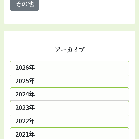
その他
アーカイブ
2026年
2025年
2024年
2023年
2022年
2021年