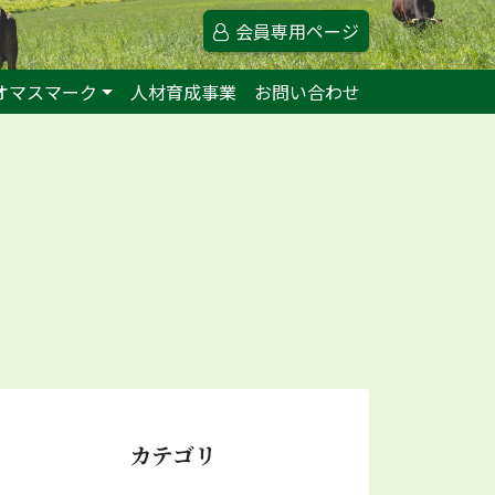
会員専用ページ
オマスマーク
人材育成事業
お問い合わせ
カテゴリ