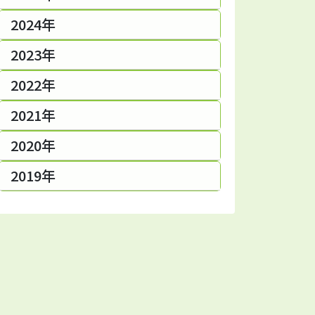
2024年
2023年
2022年
2021年
2020年
2019年