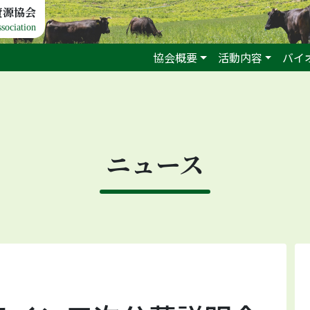
資源協会
sociation
協会概要
活動内容
バイ
ニュース