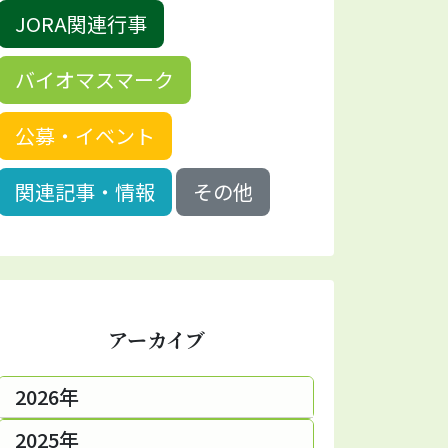
JORA関連行事
バイオマスマーク
公募・イベント
関連記事・情報
その他
アーカイブ
2026年
2025年