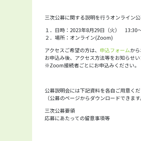
三次公募に関する説明を行うオンライン公
１．日時：2023年8月29日（火） 13:30～1
２．場所：オンライン(Zoom)
アクセスご希望の方は、
申込フォーム
から
お申込み後、アクセス方法等をお知らせい
※Zoom接続者ごとにお申込みください。
公募説明会には下記資料を各自ご用意くだ
（公募のページからダウンロードできます
三次公募要領
応募にあたっての留意事項等