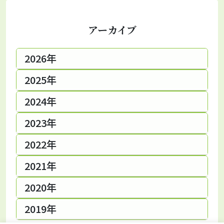
アーカイブ
2026年
2025年
2024年
2023年
2022年
2021年
2020年
2019年