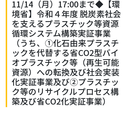
11/14（月）17:00まで◆【環
境省】令和４年度 脱炭素社会
を支えるプラスチック等資源
循環システム構築実証事業
（うち、①化石由来プラスチ
ックを代替する省CO2型バイ
オプラスチック等（再生可能
資源）への転換及び社会実装
化実証事業及び②プラスチッ
ク等のリサイクルプロセス構
築及び省CO2化実証事業）