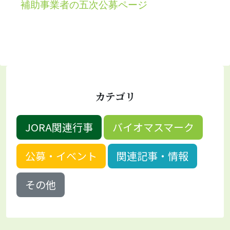
補助事業者の五次公募ページ
カテゴリ
JORA関連行事
バイオマスマーク
公募・イベント
関連記事・情報
その他