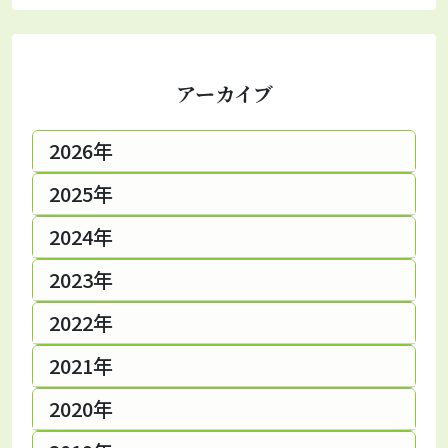
アーカイブ
2026年
2025年
2024年
2023年
2022年
2021年
2020年