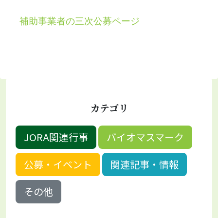
補助事業者の三次公募ページ
カテゴリ
JORA関連行事
バイオマスマーク
公募・イベント
関連記事・情報
その他