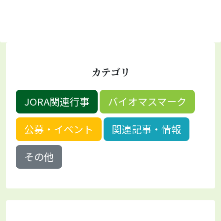
カテゴリ
JORA関連行事
バイオマスマーク
公募・イベント
関連記事・情報
その他