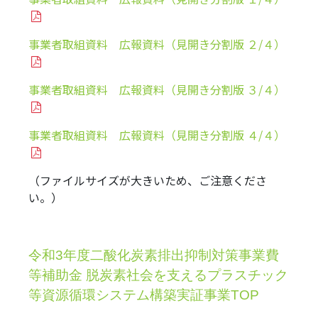
事業者取組資料 広報資料（見開き分割版 ２/４）
事業者取組資料 広報資料（見開き分割版 ３/４）
事業者取組資料 広報資料（見開き分割版 ４/４）
（ファイルサイズが大きいため、ご注意くださ
い。）
令和3年度二酸化炭素排出抑制対策事業費
等補助金 脱炭素社会を支えるプラスチック
等資源循環システム構築実証事業TOP