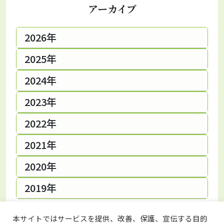
アーカイブ
2026年
2025年
2024年
2023年
2022年
2021年
2020年
2019年
本サイトではサービスを提供、改善、保護、宣伝する目的