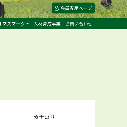
会員専用ページ
オマスマーク
人材育成事業
お問い合わせ
カテゴリ