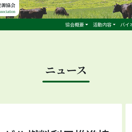
資源協会
sociation
協会概要
活動内容
バイ
ニュース