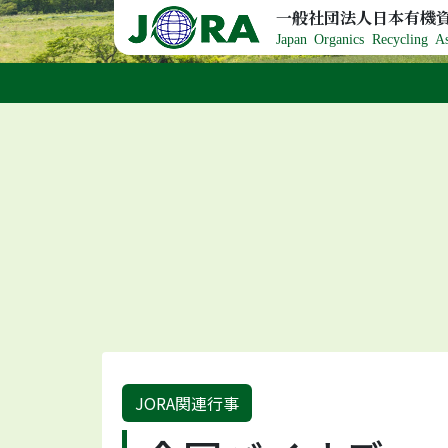
Skip to content
一般社団法人日本有機
Japan Organics Recycling As
JORA関連行事