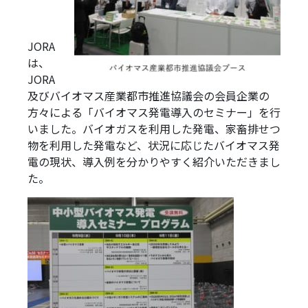
JORA
は、
JORA
及びバイオマス産業都市推進協議会の会員企業の
方々による「バイオマス発電導入のセミナー」を行
いました。バイオガスを利用した発電、家畜排せつ
物を利用した発電など、状況に応じたバイオマス発
電の現状、導入例を分かりやすく紹介いただきまし
た。