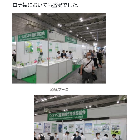
ロナ禍においても盛況でした。