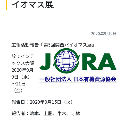
イオマス展』
2020年9月2日
広報活動報告『第5回関西バイオマス展』
於：インテ
ックス大阪
2020年9月
9日（水）
～11日
（金）
報告日：2020年9月15日（火）
報告者：嶋本、土肥、牛木、寺林