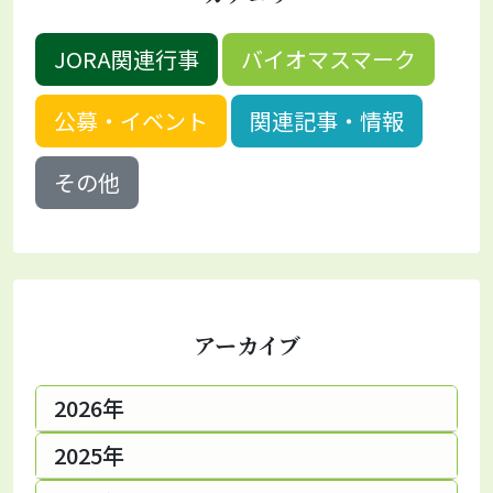
JORA関連行事
バイオマスマーク
公募・イベント
関連記事・情報
その他
アーカイブ
2026年
2025年