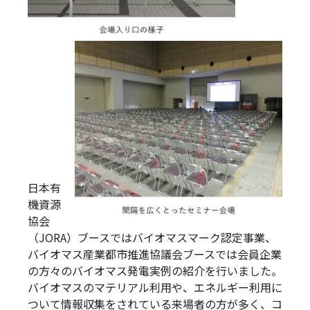
日本有
機資源
協会
（JORA）ブースではバイオマスマーク認定事業、
バイオマス産業都市推進協議会ブースでは会員企業
の方々のバイオマス発電実例の紹介を行いました。
バイオマスのマテリアル利用や、エネルギー利用に
ついて情報収集をされている来場者の方が多く、コ