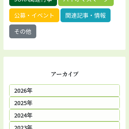
公募・イベント
関連記事・情報
その他
アーカイブ
2026年
2025年
2024年
2023年