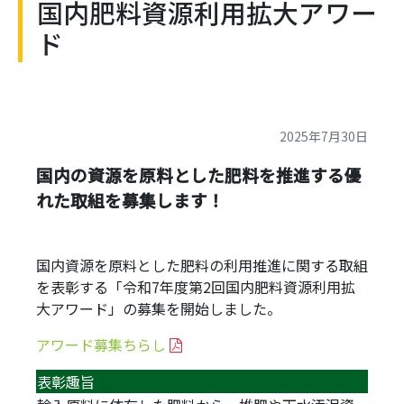
国内肥料資源利用拡大アワー
ド
2025年7月30日
国内の資源を原料とした肥料を推進する優
れた取組を募集します！
国内資源を原料とした肥料の利用推進に関する取組
を表彰する「令和7年度第2回国内肥料資源利用拡
大アワード」の募集を開始しました。
アワード募集ちらし
表彰趣旨