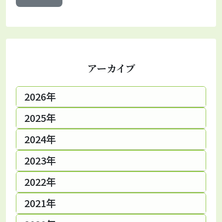
アーカイブ
2026年
2025年
2024年
2023年
2022年
2021年