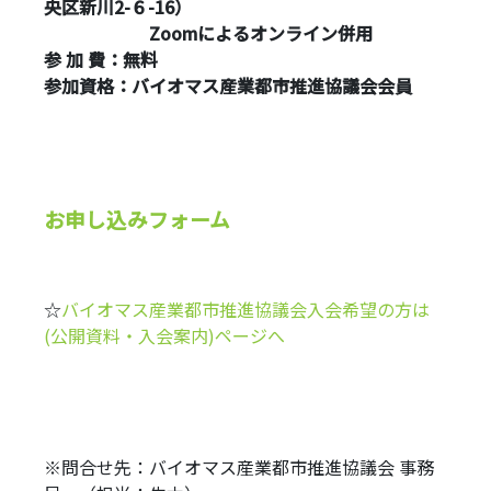
央区新川2-６-16）
Zoomによるオンライン併用
参 加 費：無料
参加資格：バイオマス産業都市推進協議会会員
お申し込みフォーム
☆
バイオマス産業都市推進協議会入会希望の方は
(公開資料・入会案内)ページへ
※問合せ先：バイオマス産業都市推進協議会 事務