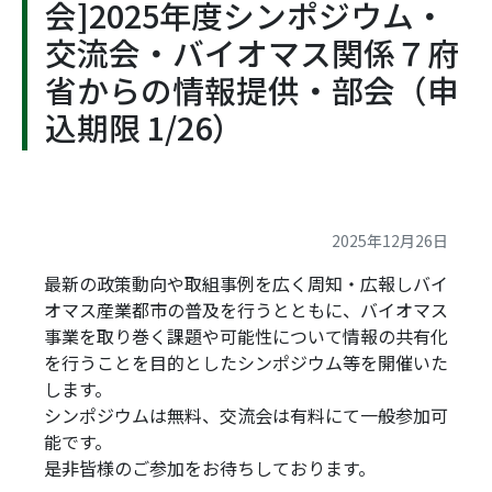
会]2025年度シンポジウム・
交流会・バイオマス関係７府
省からの情報提供・部会（申
込期限 1/26）
2025年12月26日
最新の政策動向や取組事例を広く周知・広報しバイ
オマス産業都市の普及を行うとともに、バイオマス
事業を取り巻く課題や可能性について情報の共有化
を行うことを目的としたシンポジウム等を開催いた
します。
シンポジウムは無料、交流会は有料にて一般参加可
能です。
是非皆様のご参加をお待ちしております。