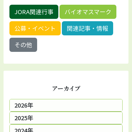
JORA関連行事
バイオマスマーク
公募・イベント
関連記事・情報
その他
アーカイブ
2026年
2025年
2024年