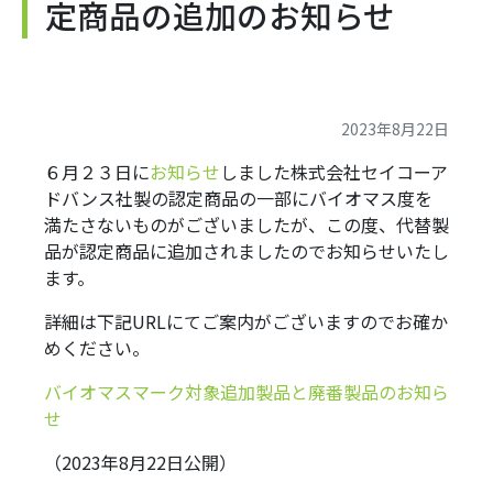
定商品の追加のお知らせ
2023年8月22日
６月２３日に
お知らせ
しました株式会社セイコーア
ドバンス社製の認定商品の一部にバイオマス度を
満たさないものがございましたが、この度、代替製
品が認定商品に追加されましたのでお知らせいたし
ます。
詳細は下記URLにてご案内がございますのでお確か
めください。
バイオマスマーク対象追加製品と廃番製品のお知ら
せ
（2023年8月22日公開）