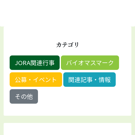
カテゴリ
JORA関連行事
バイオマスマーク
公募・イベント
関連記事・情報
その他