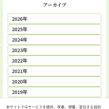
アーカイブ
2026年
2025年
2024年
2023年
2022年
2021年
2020年
2019年
本サイトではサービスを提供、改善、保護、宣伝する目的