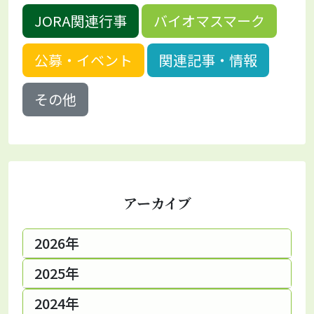
JORA関連行事
バイオマスマーク
公募・イベント
関連記事・情報
その他
アーカイブ
2026年
2025年
2024年