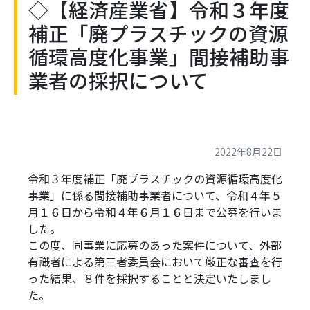
◇【経済産業省】令和３年度
補正「廃プラスチックの資源
循環高度化事業」間接補助事
業者の採択について
2022年8月22日
令和３年度補正「廃プラスチックの資源循環高度化
事業」に係る間接補助事業者について、令和４年５
月１６日から令和４年６月１６日まで公募を行いま
した。
この度、同事業に応募のあった案件について、外部
有識者による第三者委員会において厳正な審査を行
った結果、８件を採択することと決定いたしまし
た。