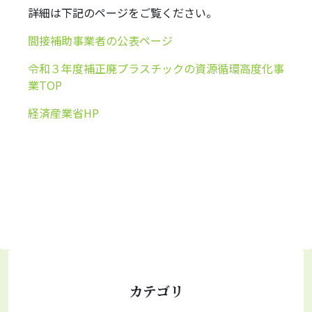
詳細は下記のページをご覧ください。
間接補助事業者の公表ページ
令和３年度補正廃プラスチックの資源循環高度化事
業TOP
経済産業省HP
カテゴリ