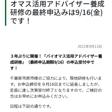
オマス活用アドバイザー養成
研修の最終申込みは9/16(金)
です！
2022年9月13日
３年ぶりに開催！「バイオマス活用アドバイザー養
成研修」（最終申込期限9/16）の申込受付中で
す！
千葉県市原市様のご協力により、現地研修も行いま
す。お申込締切を９月16日までに延長しましたが、
定員に達し次第受付終了となりますので、ご検討の
方はお早めにお申込みください。
日程は下記の通りです。