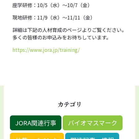
座学研修：10/5（水）～10/7（金）
現地研修：11/9（水）～11/11（金）
詳細は下記の人材育成のページよりご覧ください。
多くの皆様のお申込みをお待ちしています。
https://www.jora.jp/training/
カテゴリ
JORA関連行事
バイオマスマーク