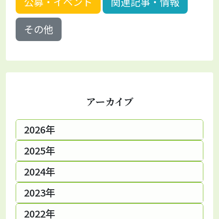
公募・イベント
関連記事・情報
その他
アーカイブ
2026年
2025年
2024年
2023年
2022年