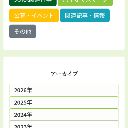
公募・イベント
関連記事・情報
その他
アーカイブ
2026年
2025年
2024年
2023年