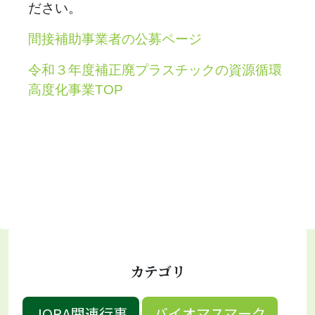
ださい。
間接補助事業者の公募ページ
令和３年度補正廃プラスチックの資源循環
高度化事業TOP
カテゴリ
JORA関連行事
バイオマスマーク