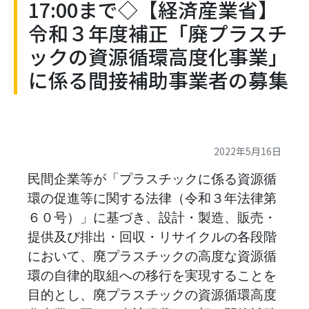
17:00まで◇【経済産業省】
令和３年度補正「廃プラスチ
ックの資源循環高度化事業」
に係る間接補助事業者の募集
2022年5月16日
民間企業等が「プラスチックに係る資源循
環の促進等に関する法律（令和３年法律第
６０号）」に基づき、設計・製造、販売・
提供及び排出・回収・リサイクルの各段階
において、廃プラスチックの高度な資源循
環の自律的取組への移行を実現することを
目的とし、廃プラスチックの資源循環高度