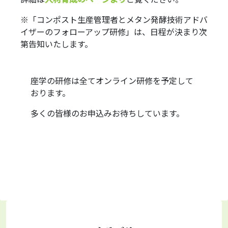
※「コンポスト生産管理者とメタン発酵技術アドバ
イザーのフォローアップ研修」は、日程が決まり次
第告知いたします。
座学の研修は全てオンライン研修を予定して
おります。
多くの皆様のお申込みお待ちしています。