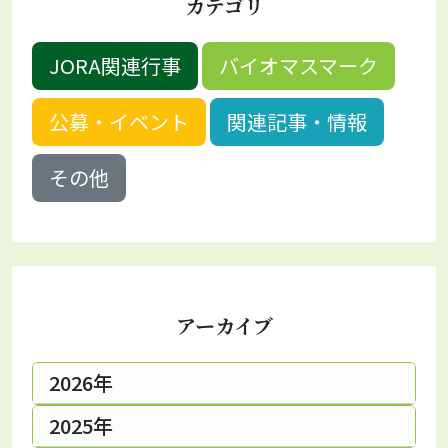
カテゴリ
JORA関連行事
バイオマスマーク
公募・イベント
関連記事・情報
その他
アーカイブ
2026年
2025年