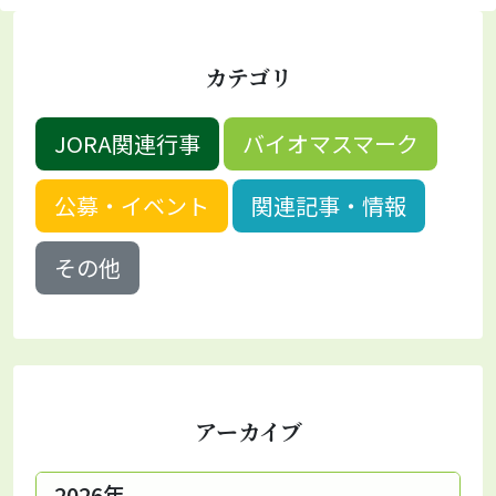
カテゴリ
JORA関連行事
バイオマスマーク
公募・イベント
関連記事・情報
その他
アーカイブ
2026年