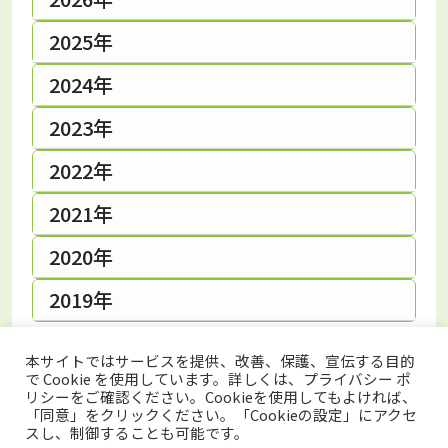
2025年
2024年
2023年
2022年
2021年
2020年
2019年
本サイトではサービスを提供、改善、保護、宣伝する目的
で Cookie を使用しています。詳しくは、プライバシー ポ
リシーをご確認ください。Cookieを使用してもよければ、
「同意」をクリックください。「Cookieの設定」にアクセ
スし、制御することも可能です。
トップページ
プライバシーポリシー