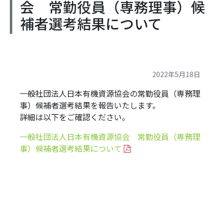
会 常勤役員（専務理事）候
補者選考結果について
2022年5月18日
一般社団法人日本有機資源協会の常勤役員（専務理
事）候補者選考結果を報告いたします。
詳細は以下をご確認ください。
一般社団法人日本有機資源協会 常勤役員（専務理
事）候補者選考結果について