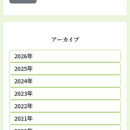
アーカイブ
2026年
2025年
2024年
2023年
2022年
2021年