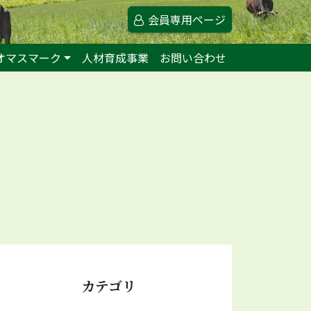
会員専用ページ
オマスマーク
人材育成事業
お問い合わせ
カテゴリ