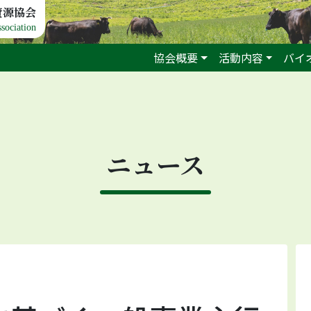
資源協会
sociation
協会概要
活動内容
バイ
ニュース